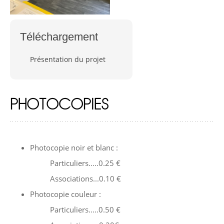
Téléchargement
Présentation du projet
PHOTOCOPIES
Photocopie noir et blanc :
Particuliers.....0.25 €
Associations...0.10 €
Photocopie couleur :
Particuliers.....0.50 €