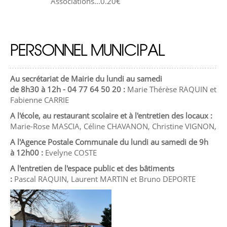
Associations...0.20€
PERSONNEL MUNICIPAL
Au secrétariat de Mairie du lundi au samedi
de 8h30 à 12h - 04 77 64 50 20 :
Marie Thérèse RAQUIN et
Fabienne CARRIE
A l'école, au restaurant scolaire et à l'entretien des locaux :
Marie-Rose MASCIA, Céline CHAVANON, Christine VIGNON,
A l'Agence Postale Communale du lundi au samedi de 9h
à 12h00 :
Evelyne COSTE
A l'entretien de l'espace public et des bâtiments
:
Pascal RAQUIN, Laurent MARTIN et Bruno DEPORTE