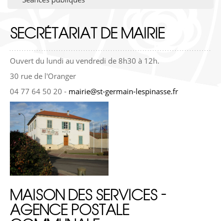
SECRÉTARIAT DE MAIRIE
Ouvert du lundi au vendredi de 8h30 à 12h.
30 rue de l'Oranger
04 77 64 50 20 -
mairie@st-germain-lespinasse.fr
MAISON DES SERVICES -
AGENCE POSTALE