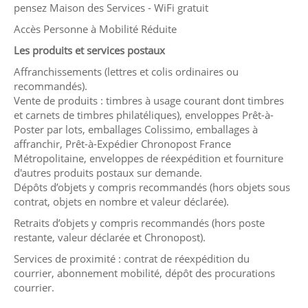
pensez Maison des Services - WiFi gratuit
Accès Personne à Mobilité Réduite
Les produits et services postaux
Affranchissements (lettres et colis ordinaires ou
recommandés).
Vente de produits : timbres à usage courant dont timbres
et carnets de timbres philatéliques), enveloppes Prêt-à-
Poster par lots, emballages Colissimo, emballages à
affranchir, Prêt-à-Expédier Chronopost France
Métropolitaine, enveloppes de réexpédition et fourniture
d'autres produits postaux sur demande.
Dépôts d’objets y compris recommandés (hors objets sous
contrat, objets en nombre et valeur déclarée).
Retraits d’objets y compris recommandés (hors poste
restante, valeur déclarée et Chronopost).
Services de proximité : contrat de réexpédition du
courrier, abonnement mobilité, dépôt des procurations
courrier.