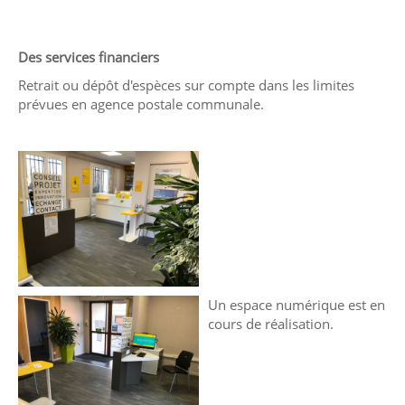
Des services financiers
Retrait ou dépôt d'espèces sur compte dans les limites
prévues en agence postale communale.
Un espace numérique est en
cours de réalisation.