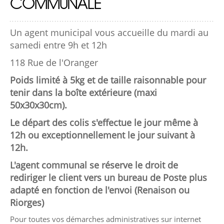
COMMUNALE
Un agent municipal vous accueille du mardi au
samedi entre 9h et 12h
118 Rue de l'Oranger
Poids limité à 5kg et de taille raisonnable pour
tenir dans la boîte extérieure (maxi
50x30x30cm).
Le départ des colis s'effectue le jour même à
12h ou exceptionnellement le jour suivant à
12h.
L'agent communal se réserve le droit de
rediriger le client vers un bureau de Poste plus
adapté en fonction de l'envoi (Renaison ou
Riorges)
Pour toutes vos démarches administratives sur internet