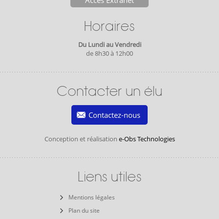
Horaires
Du Lundi au Vendredi
de 8h30 à 12h00
Contacter un élu
Contactez-nous
Conception et réalisation
e-Obs Technologies
Liens utiles
Mentions légales
Plan du site