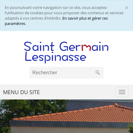
×
En poursuivant votre navigation sur ce site, vous acceptez
Cl
l’utilisation de cookies pour vous proposer des contenus et services
adaptés à vos centres d’intérêts.
En savoir plus et gérer ces
paramètres
.
MENU DU SITE
Togg
navi