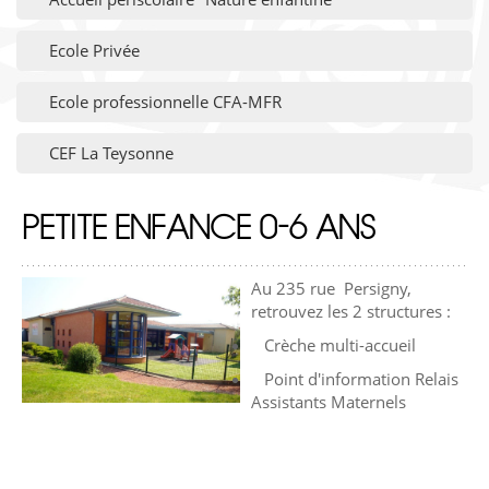
Ecole Privée
Ecole professionnelle CFA-MFR
CEF La Teysonne
PETITE ENFANCE 0-6 ANS
Au 235 rue Persigny,
retrouvez les 2 structures :
Crèche multi-accueil
​ Point d'information Relais
Assistants Maternels