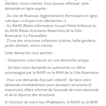
d’enfant, micro-crèche). Vous pouvez effectuer cette
demande en ligne auprès :
- Du site de Roannais Agglomération (formulaire en ligne,
rubrique « icitoyen-mes démarches »)
- Du RIAPE (Relais Information Accueil Petite Enfance) ou
du RAM (Relais Assistants Maternels) de la Côte
Roannaise /La Pacaudière
- D’une des structures collectives (crèche, halte-garderie,
jardin d’enfant, micro-crèche)
Cette démarche vous permet :
- D’exprimer votre besoin en une démarche unique.
- De faire votre demande en autonomie ou d’être
accompagné par le RIAPE ou le RAM de la Côte Roannaise.
- Pour une demande d’accueil collectif : de faire votre
demande simultanément pour plusieurs structures (3
maximum), d’être informé de l’avancée de votre demande
et de la réponse des structures.
En fonction de votre lieu d’habitation, le RIAPE ou le RAM