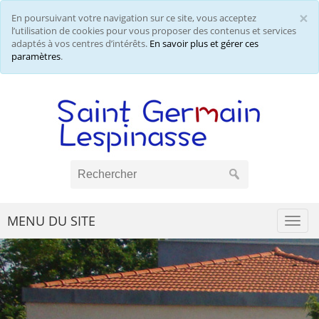
×
En poursuivant votre navigation sur ce site, vous acceptez
Cl
l’utilisation de cookies pour vous proposer des contenus et services
adaptés à vos centres d’intérêts.
En savoir plus et gérer ces
paramètres
.
MENU DU SITE
Togg
navi