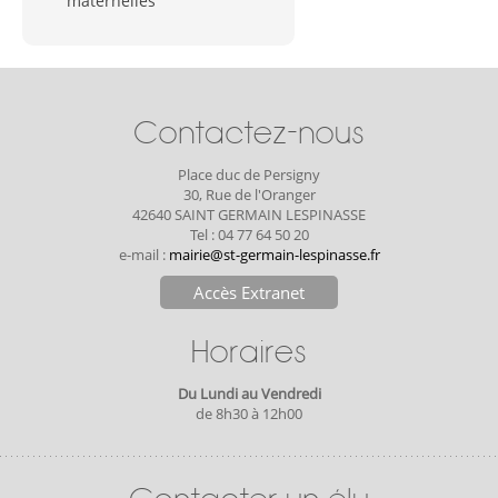
maternelles
Contactez-nous
Place duc de Persigny
30, Rue de l'Oranger
42640 SAINT GERMAIN LESPINASSE
Tel : 04 77 64 50 20
e-mail :
mairie@st-germain-lespinasse.fr
Accès Extranet
Horaires
Du Lundi au Vendredi
de 8h30 à 12h00