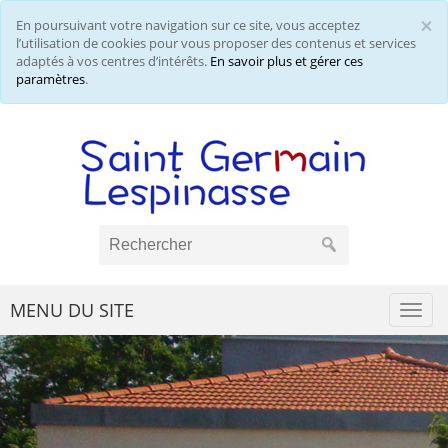
×
En poursuivant votre navigation sur ce site, vous acceptez
Cl
l’utilisation de cookies pour vous proposer des contenus et services
adaptés à vos centres d’intérêts.
En savoir plus et gérer ces
paramètres
.
MENU DU SITE
Togg
navi