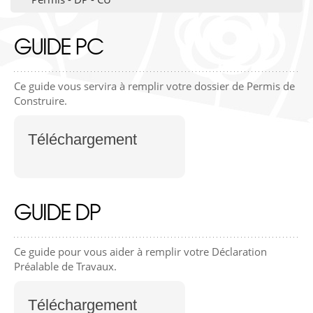
GUIDE PC
Ce guide vous servira à remplir votre dossier de Permis de
Construire.
Téléchargement
GUIDE DP
Ce guide pour vous aider à remplir votre Déclaration
Préalable de Travaux.
Téléchargement