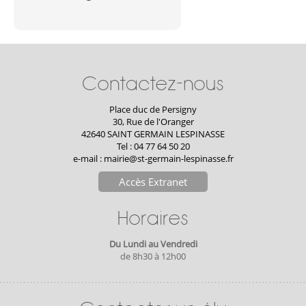
Contactez-nous
Place duc de Persigny
30, Rue de l'Oranger
42640 SAINT GERMAIN LESPINASSE
Tel : 04 77 64 50 20
e-mail :
mairie@st-germain-lespinasse.fr
Accès Extranet
Horaires
Du Lundi au Vendredi
de 8h30 à 12h00