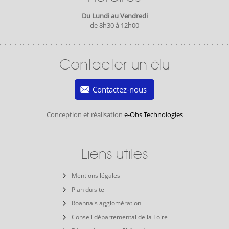
Du Lundi au Vendredi
de 8h30 à 12h00
Contacter un élu
Contactez-nous
Conception et réalisation
e-Obs Technologies
Liens utiles
Mentions légales
Plan du site
Roannais agglomération
Conseil départemental de la Loire