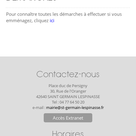
Pour connaître toutes les démarches à effectuer si vous
emménagez, cliquez
ici
Contactez-nous
Place duc de Persigny
30, Rue de l'Oranger
42640 SAINT GERMAIN LESPINASSE
Tel : 04 77 64 50 20
e-mail :
mairie@st-germain-lespinasse.fr
Accès Extranet
Horaires