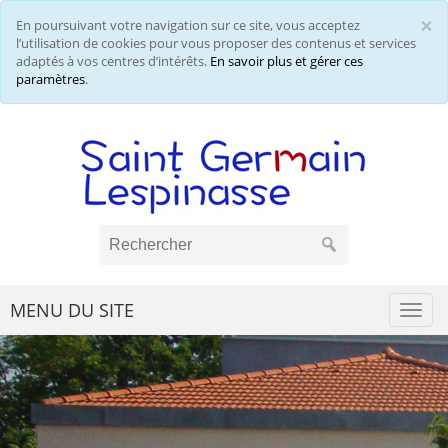
×
En poursuivant votre navigation sur ce site, vous acceptez
Cl
l’utilisation de cookies pour vous proposer des contenus et services
adaptés à vos centres d’intérêts.
En savoir plus et gérer ces
paramètres
.
MENU DU SITE
Togg
navi