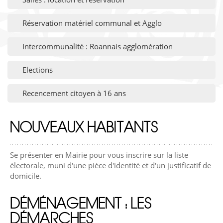
Réservation matériel communal et Agglo
Intercommunalité : Roannais agglomération
Elections
Recencement citoyen à 16 ans
NOUVEAUX HABITANTS
Se présenter en Mairie pour vous inscrire sur la liste
électorale, muni d'une pièce d'identité et d'un justificatif de
domicile.
DÉMÉNAGEMENT : LES
DÉMARCHES