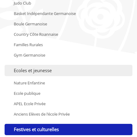
Judo Club
Basket Indépendante Germanoise
Boule Germanoise
Country Côte Roannaise
Familles Rurales
Gym Germanoise
Ecoles et jeunesse
Nature Enfantine
Ecole publique
APEL Ecole Privée
Anciens Elèves de l'école Privée
Festives et culturelles