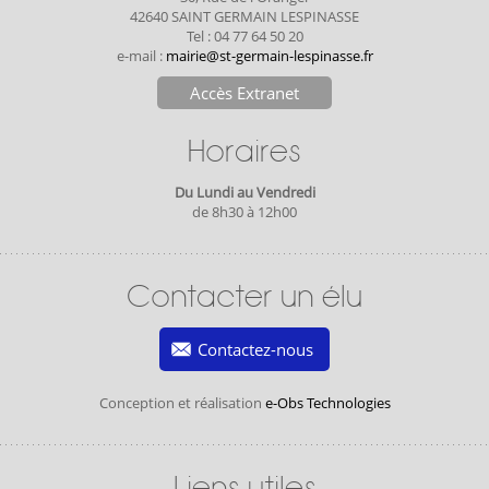
42640 SAINT GERMAIN LESPINASSE
Tel : 04 77 64 50 20
e-mail :
mairie@st-germain-lespinasse.fr
Accès Extranet
Horaires
Du Lundi au Vendredi
de 8h30 à 12h00
Contacter un élu
Contactez-nous
Conception et réalisation
e-Obs Technologies
Liens utiles