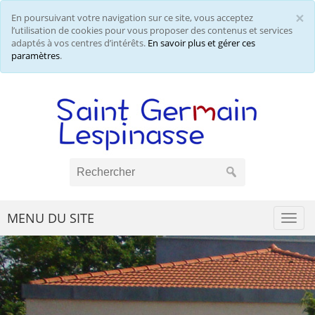
×
En poursuivant votre navigation sur ce site, vous acceptez
Cl
l’utilisation de cookies pour vous proposer des contenus et services
adaptés à vos centres d’intérêts.
En savoir plus et gérer ces
paramètres
.
MENU DU SITE
Togg
navi