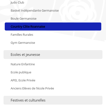
Judo Club
Basket Indépendante Germanoise
Boule Germanoise
Country Côte Roannaise
Familles Rurales
Gym Germanoise
Ecoles et jeunesse
Nature Enfantine
Ecole publique
APEL Ecole Privée
Anciens Elèves de l'école Privée
Festives et culturelles