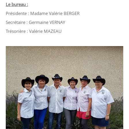
Le bureau :
Présidente : Madame Valérie BERGER
Secrétaire : Germaine VERNAY
Trésorière : Valérie MAZEAU