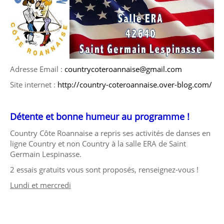
Adresse Email :
countrycoteroannaise@gmail.com
Site internet :
http://country-coteroannaise.over-blog.com/
Détente et bonne humeur au programme !
Country Côte Roannaise a repris ses activités de danses en
ligne Country et non Country à la salle ERA de Saint
Germain Lespinasse.
2 essais gratuits vous sont proposés, renseignez-vous !
Lundi et mercredi