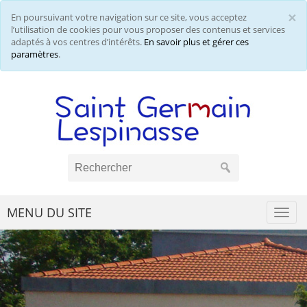
×
En poursuivant votre navigation sur ce site, vous acceptez
Cl
l’utilisation de cookies pour vous proposer des contenus et services
adaptés à vos centres d’intérêts.
En savoir plus et gérer ces
paramètres
.
MENU DU SITE
Togg
navi