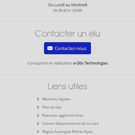
Du Lundi au Vendredi
de 8h30 à 12h00
Contacter un élu
Contactez-nous
Conception et réalisation
e-Obs Technologies
Liens utiles
Mentions légales
Plan du site
Roannais agglomération
Conseil départemental de la Loire
Région Auvergne-Rhône-Alpes