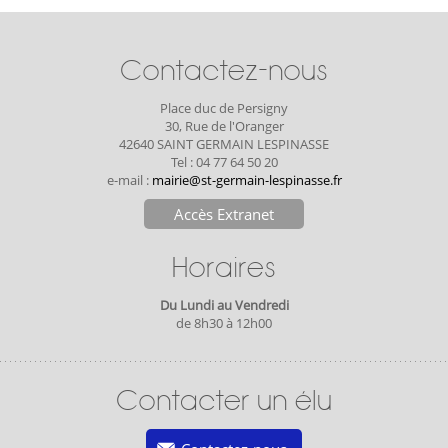
Contactez-nous
Place duc de Persigny
30, Rue de l'Oranger
42640 SAINT GERMAIN LESPINASSE
Tel : 04 77 64 50 20
e-mail :
mairie@st-germain-lespinasse.fr
Accès Extranet
Horaires
Du Lundi au Vendredi
de 8h30 à 12h00
Contacter un élu