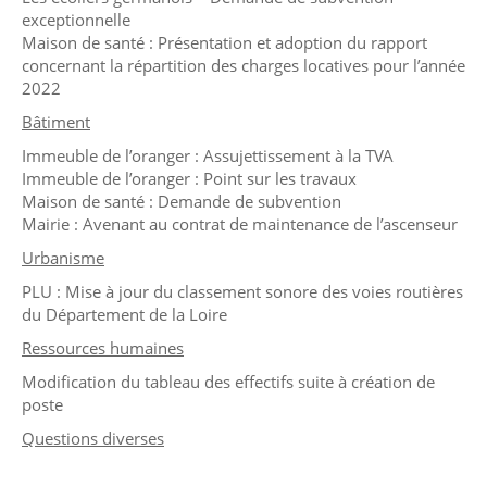
exceptionnelle
Maison de santé : Présentation et adoption du rapport
concernant la répartition des charges locatives pour l’année
2022
Bâtiment
Immeuble de l’oranger : Assujettissement à la TVA
Immeuble de l’oranger : Point sur les travaux
Maison de santé : Demande de subvention
Mairie : Avenant au contrat de maintenance de l’ascenseur
Urbanisme
PLU : Mise à jour du classement sonore des voies routières
du Département de la Loire
Ressources humaines
Modification du tableau des effectifs suite à création de
poste
Questions diverses