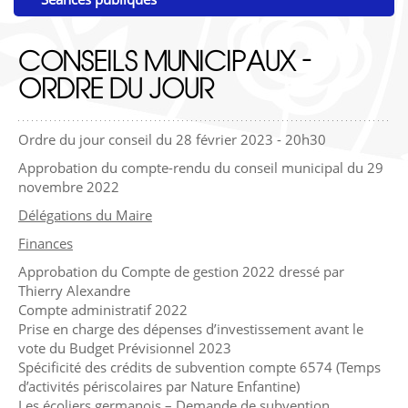
CONSEILS MUNICIPAUX -
ORDRE DU JOUR
Ordre du jour conseil du 28 février 2023 - 20h30
Approbation du compte-rendu du conseil municipal du 29
novembre 2022
Délégations du Maire
Finances
Approbation du Compte de gestion 2022 dressé par
Thierry Alexandre
Compte administratif 2022
Prise en charge des dépenses d’investissement avant le
vote du Budget Prévisionnel 2023
Spécificité des crédits de subvention compte 6574 (Temps
d’activités périscolaires par Nature Enfantine)
Les écoliers germanois – Demande de subvention