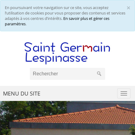
×
En poursuivant votre navigation sur ce site, vous acceptez
Cl
l’utilisation de cookies pour vous proposer des contenus et services
adaptés à vos centres d’intérêts.
En savoir plus et gérer ces
paramètres
.
MENU DU SITE
Togg
navi