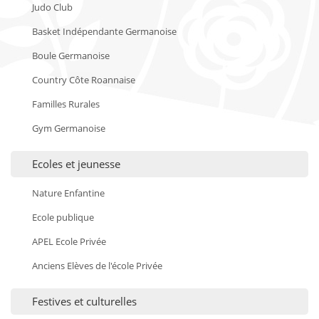
Judo Club
Basket Indépendante Germanoise
Boule Germanoise
Country Côte Roannaise
Familles Rurales
Gym Germanoise
Ecoles et jeunesse
Nature Enfantine
Ecole publique
APEL Ecole Privée
Anciens Elèves de l'école Privée
Festives et culturelles