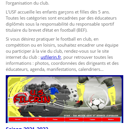
l'organisation du club.
L'USF accueille les enfants garçons et filles dès 5 ans.
Toutes les catégories sont encadrées par des éducateurs
diplômés sous la responsabilité du responsable sportif
titulaire du brevet d’état en football (BEF).
Si vous désirez pratiquer le football en club, en
compétition ou en loisirs, souhaitez encadrer une équipe
ou participer à la vie du club, rendez-vous sur le site
internet du club :
usfilerin.fr
, pour retrouver toutes les
informations : photos, coordonnées des dirigeants et des
éducateurs, agenda, manifestations, calendriers…