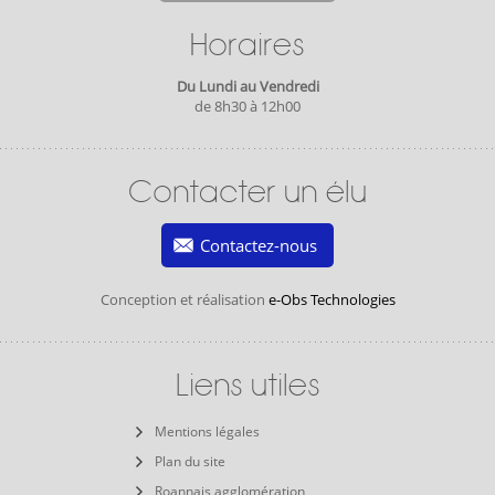
Horaires
Du Lundi au Vendredi
de 8h30 à 12h00
Contacter un élu
Contactez-nous
Conception et réalisation
e-Obs Technologies
Liens utiles
Mentions légales
Plan du site
Roannais agglomération