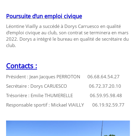
Poursuite d’un emploi civique
Léontine Viailly a succédé à Dorys Carruesco en qualité
d’emploi civique au club, son contrat se terminera en mars
2022. Dorys a intégré le bureau en qualité de secrétaire du
club.
Contacts :
Président : Jean Jacques PERROTON 06.68.64.54.27
Secrétaire : Dorys CARUESCO 06.72.37.20.10
Trésorière : Emilie THUMERELLE 06.59.95.98.48
Responsable sportif : Mickael VIAILLY 06.19.92.59.77