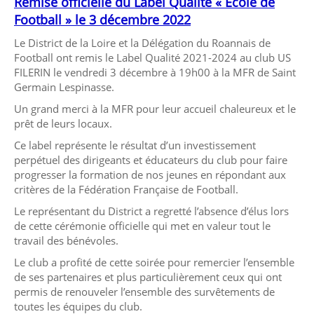
Remise officielle du Label Qualité « Ecole de
Football » le 3 décembre 2022
Le District de la Loire et la Délégation du Roannais de
Football ont remis le Label Qualité 2021-2024 au club US
FILERIN le vendredi 3 décembre à 19h00 à la MFR de Saint
Germain Lespinasse.
Un grand merci à la MFR pour leur accueil chaleureux et le
prêt de leurs locaux.
Ce label représente le résultat d’un investissement
perpétuel des dirigeants et éducateurs du club pour faire
progresser la formation de nos jeunes en répondant aux
critères de la Fédération Française de Football.
Le représentant du District a regretté l’absence d’élus lors
de cette cérémonie officielle qui met en valeur tout le
travail des bénévoles.
Le club a profité de cette soirée pour remercier l’ensemble
de ses partenaires et plus particulièrement ceux qui ont
permis de renouveler l’ensemble des survêtements de
toutes les équipes du club.