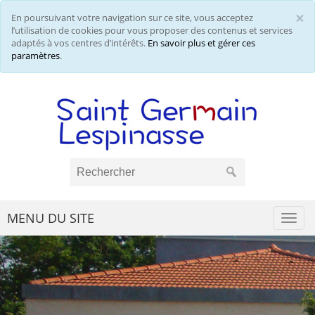
×
En poursuivant votre navigation sur ce site, vous acceptez
Cl
l’utilisation de cookies pour vous proposer des contenus et services
adaptés à vos centres d’intérêts.
En savoir plus et gérer ces
paramètres
.
MENU DU SITE
Togg
navi