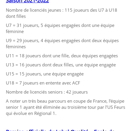
Saison 2021-2022
Nombre de licenciés jeunes : 115 joueurs des U7 à U18
dont filles
U7 = 31 joueurs, 5 équipes engagées dont une équipe
féminine
U9 = 29 joueurs, 4 équipes engagées dont deux équipes
féminines
U11 = 18 joueurs dont une fille, deux équipes engagées
U13 = 16 joueurs dont deux filles, une équipe engagée
U15 = 15 joueurs, une équipe engagée
U18 = 7 joueurs en entente avec ACF
Nombre de licenciés seniors : 42 joueurs
A noter un très beau parcours en coupe de France, l’équipe
senior 1 ayant été éliminée au troisième tour par l’US Feurs
qui évolue en Régional 1.