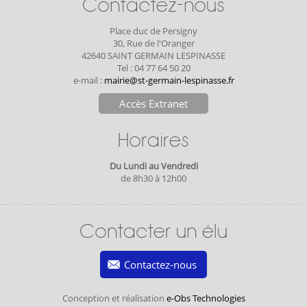
Contactez-nous
Place duc de Persigny
30, Rue de l'Oranger
42640 SAINT GERMAIN LESPINASSE
Tel : 04 77 64 50 20
e-mail :
mairie@st-germain-lespinasse.fr
Accès Extranet
Horaires
Du Lundi au Vendredi
de 8h30 à 12h00
Contacter un élu
Contactez-nous
Conception et réalisation
e-Obs Technologies