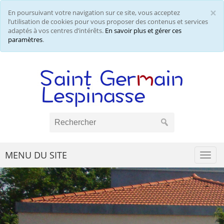
×
En poursuivant votre navigation sur ce site, vous acceptez
Cl
l’utilisation de cookies pour vous proposer des contenus et services
adaptés à vos centres d’intérêts.
En savoir plus et gérer ces
paramètres
.
MENU DU SITE
Togg
navi