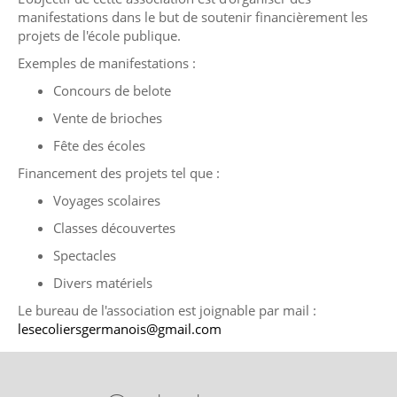
manifestations dans le but de soutenir financièrement les
projets de l'école publique.
Exemples de manifestations :
Concours de belote
Vente de brioches
Fête des écoles
Financement des projets tel que :
Voyages scolaires
Classes découvertes
Spectacles
Divers matériels
Le bureau de l'association est joignable par mail :
lesecoliersgermanois@gmail.com