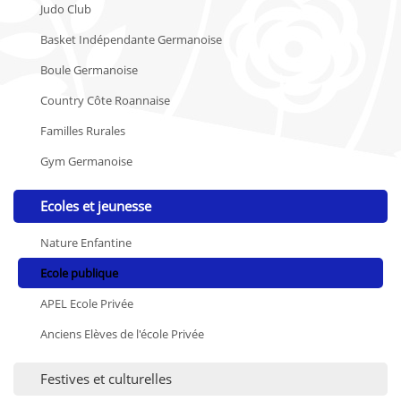
Judo Club
Basket Indépendante Germanoise
Boule Germanoise
Country Côte Roannaise
Familles Rurales
Gym Germanoise
Ecoles et jeunesse
Nature Enfantine
Ecole publique
APEL Ecole Privée
Anciens Elèves de l'école Privée
Festives et culturelles