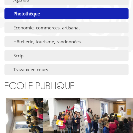
Photothèque
Economie, commerces, artisanat
Hôtellerie, tourisme, randonnées
Script
Travaux en cours
ECOLE PUBLIQUE