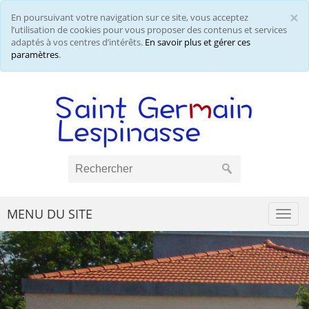
×
En poursuivant votre navigation sur ce site, vous acceptez
Cl
l’utilisation de cookies pour vous proposer des contenus et services
adaptés à vos centres d’intérêts.
En savoir plus et gérer ces
paramètres
.
MENU DU SITE
Togg
navi