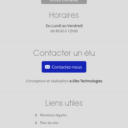
Horaires
Du Lundi au Vendredi
de 8h30 à 12h00
Contacter un élu
Contactez-nous
Conception et réalisation
e-Obs Technologies
Liens utiles
Mentions légales
Plan du site