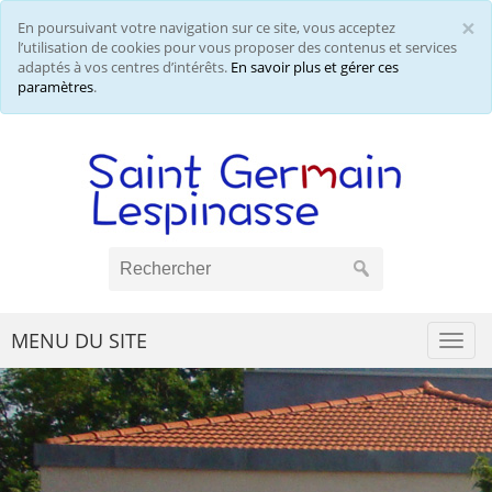
×
En poursuivant votre navigation sur ce site, vous acceptez
Cl
l’utilisation de cookies pour vous proposer des contenus et services
adaptés à vos centres d’intérêts.
En savoir plus et gérer ces
paramètres
.
MENU DU SITE
Togg
navi