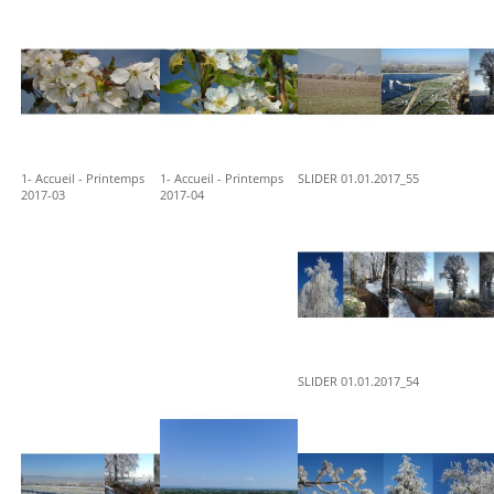
1- Accueil - Printemps
1- Accueil - Printemps
SLIDER 01.01.2017_55
2017-03
2017-04
SLIDER 01.01.2017_54