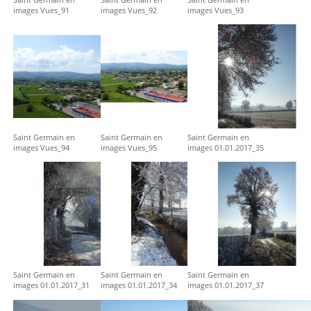
images Vues_91
images Vues_92
images Vues_93
Saint Germain en
Saint Germain en
Saint Germain en
images Vues_94
images Vues_95
images 01.01.2017_35
Saint Germain en
Saint Germain en
Saint Germain en
images 01.01.2017_31
images 01.01.2017_34
images 01.01.2017_37