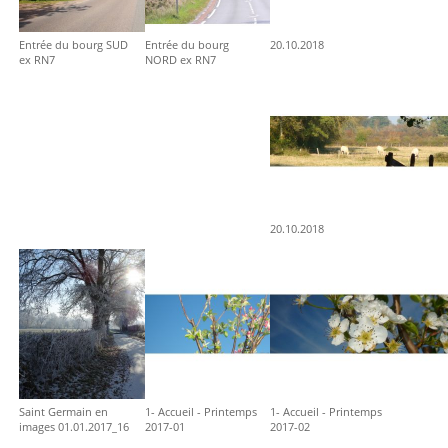
Entrée du bourg SUD
Entrée du bourg
20.10.2018
ex RN7
NORD ex RN7
20.10.2018
Saint Germain en
1- Accueil - Printemps
1- Accueil - Printemps
images 01.01.2017_16
2017-01
2017-02