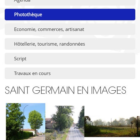
Photothèque
Economie, commerces, artisanat
Hôtellerie, tourisme, randonnées
Script
Travaux en cours
SAINT GERMAIN EN IMAGES