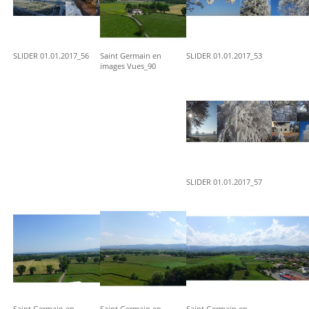
SLIDER 01.01.2017_56
Saint Germain en
SLIDER 01.01.2017_53
images Vues_90
SLIDER 01.01.2017_57
Saint Germain en
Saint Germain en
Saint Germain en