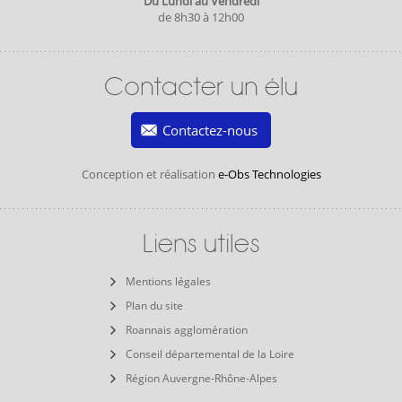
Du Lundi au Vendredi
de 8h30 à 12h00
Contacter un élu
Contactez-nous
Conception et réalisation
e-Obs Technologies
Liens utiles
Mentions légales
Plan du site
Roannais agglomération
Conseil départemental de la Loire
Région Auvergne-Rhône-Alpes