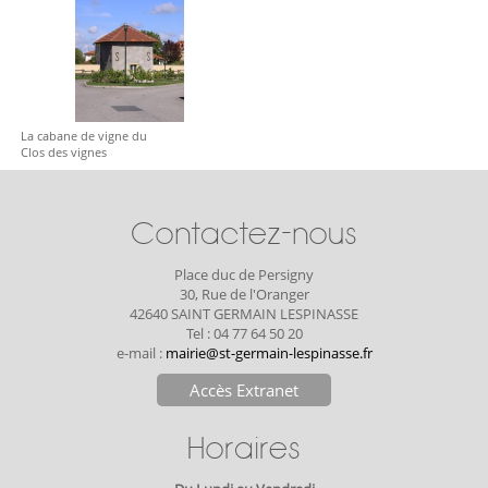
La cabane de vigne du
Clos des vignes
Contactez-nous
Place duc de Persigny
30, Rue de l'Oranger
42640 SAINT GERMAIN LESPINASSE
Tel : 04 77 64 50 20
e-mail :
mairie@st-germain-lespinasse.fr
Accès Extranet
Horaires