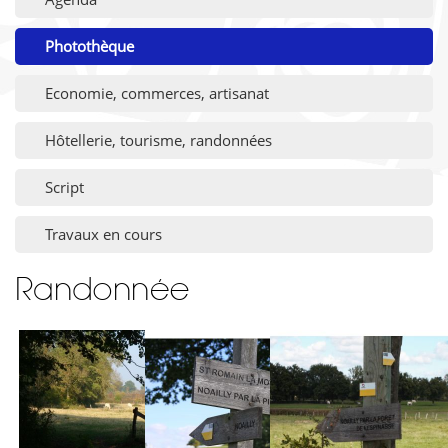
Photothèque
Economie, commerces, artisanat
Hôtellerie, tourisme, randonnées
Script
Travaux en cours
Randonnée