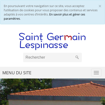
×
En poursuivant votre navigation sur ce site, vous acceptez
Cl
l’utilisation de cookies pour vous proposer des contenus et services
adaptés à vos centres d’intérêts.
En savoir plus et gérer ces
paramètres
.
MENU DU SITE
Togg
navi