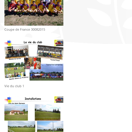
Coupe de France 30082015
Vie du club 1