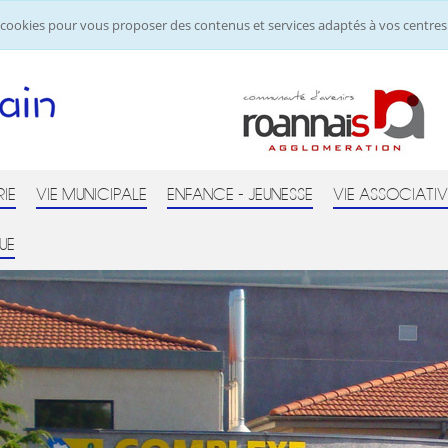
de cookies pour vous proposer des contenus et services adaptés à vos centres 
RIE
VIE MUNICIPALE
ENFANCE - JEUNESSE
VIE ASSOCIATIV
UE