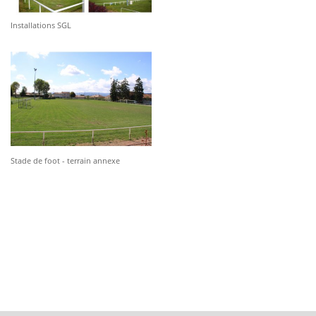
Installations SGL
Stade de foot - terrain annexe