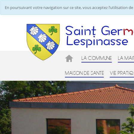
En poursuivant votre navigation sur ce site, vous acceptez l’utilisation 
LA COMMUNE
LA MAI
MAISON DE SANTÉ
VIE PRATIQ