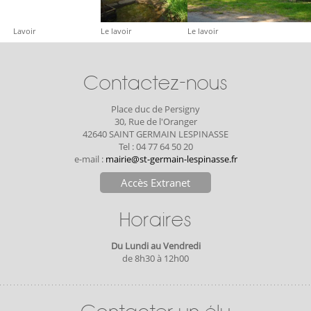
Lavoir
Le lavoir
Le lavoir
Contactez-nous
Place duc de Persigny
30, Rue de l'Oranger
42640 SAINT GERMAIN LESPINASSE
Tel : 04 77 64 50 20
e-mail :
mairie@st-germain-lespinasse.fr
Accès Extranet
Horaires
Du Lundi au Vendredi
de 8h30 à 12h00