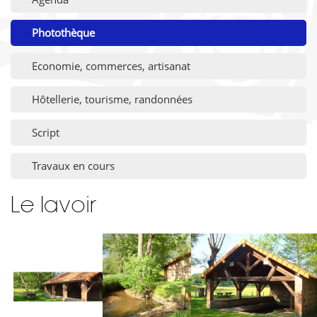
Photothèque
Economie, commerces, artisanat
Hôtellerie, tourisme, randonnées
Script
Travaux en cours
Le lavoir