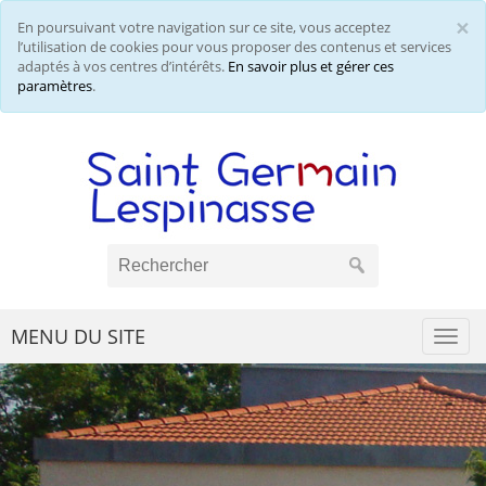
×
En poursuivant votre navigation sur ce site, vous acceptez
Cl
l’utilisation de cookies pour vous proposer des contenus et services
adaptés à vos centres d’intérêts.
En savoir plus et gérer ces
paramètres
.
MENU DU SITE
Togg
navi