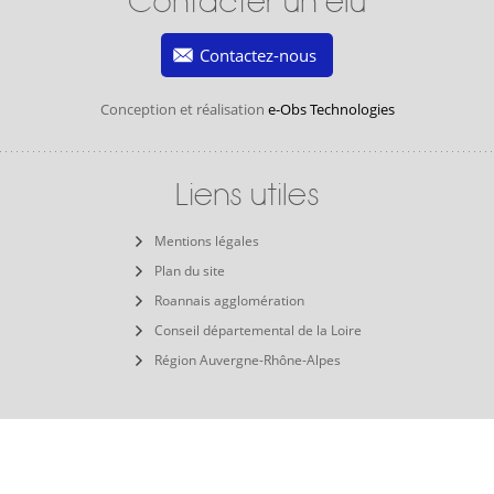
Contacter un élu
Contactez-nous
Conception et réalisation
e-Obs Technologies
Liens utiles
Mentions légales
Plan du site
Roannais agglomération
Conseil départemental de la Loire
Région Auvergne-Rhône-Alpes