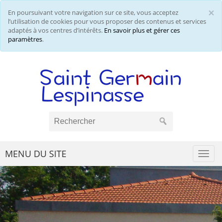
×
En poursuivant votre navigation sur ce site, vous acceptez
Cl
l’utilisation de cookies pour vous proposer des contenus et services
adaptés à vos centres d’intérêts.
En savoir plus et gérer ces
paramètres
.
MENU DU SITE
Togg
navi