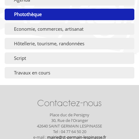
Photothèque
Economie, commerces, artisanat
Hôtellerie, tourisme, randonnées
Script
Travaux en cours
Contactez-nous
Place duc de Persigny
30, Rue de l'Oranger
42640 SAINT GERMAIN LESPINASSE
Tel : 04 77 64 50 20
e-mail :
mairie@st-germain-lespinasse.fr