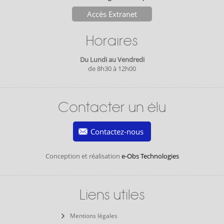
Accès Extranet
Horaires
Du Lundi au Vendredi
de 8h30 à 12h00
Contacter un élu
Contactez-nous
Conception et réalisation
e-Obs Technologies
Liens utiles
Mentions légales