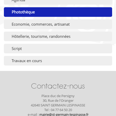
Photothèque
Economie, commerces, artisanat
Hôtellerie, tourisme, randonnées
Script
Travaux en cours
Contactez-nous
Place duc de Persigny
30, Rue de l'Oranger
42640 SAINT GERMAIN LESPINASSE
Tel : 04 77 64 50 20
e-mail :
mairie@st-germain-lespinasse.fr