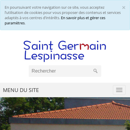
×
En poursuivant votre navigation sur ce site, vous acceptez
Cl
l’utilisation de cookies pour vous proposer des contenus et services
adaptés à vos centres d’intérêts.
En savoir plus et gérer ces
paramètres
.
MENU DU SITE
Togg
navi