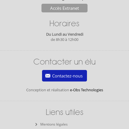
Accès Extranet
Horaires
Du Lundi au Vendredi
de 8h30 à 12h00
Contacter un élu
Contactez-nous
Conception et réalisation
e-Obs Technologies
Liens utiles
Mentions légales