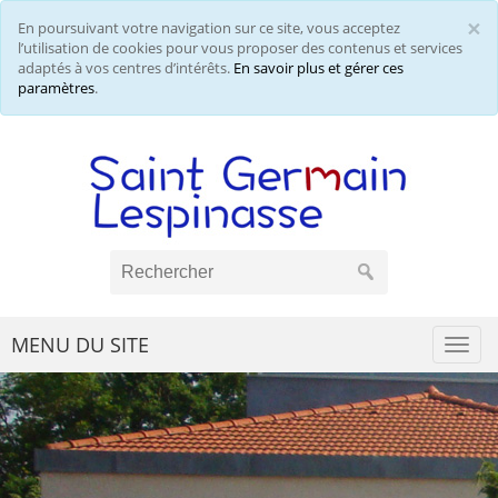
×
En poursuivant votre navigation sur ce site, vous acceptez
Cl
l’utilisation de cookies pour vous proposer des contenus et services
adaptés à vos centres d’intérêts.
En savoir plus et gérer ces
paramètres
.
MENU DU SITE
Togg
navi