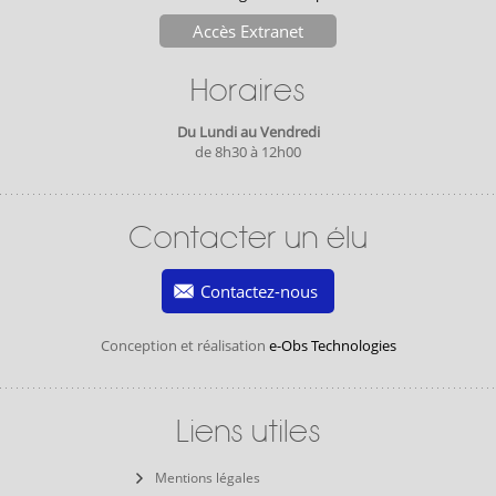
Accès Extranet
Horaires
Du Lundi au Vendredi
de 8h30 à 12h00
Contacter un élu
Contactez-nous
Conception et réalisation
e-Obs Technologies
Liens utiles
Mentions légales