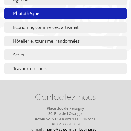
Photothèque
Economie, commerces, artisanat
Hôtellerie, tourisme, randonnées
Script
Travaux en cours
Contactez-nous
Place duc de Persigny
30, Rue de l'Oranger
42640 SAINT GERMAIN LESPINASSE
Tel : 04 77 64 50 20
e-mail :
mairie@st-germain-lespinasse.fr