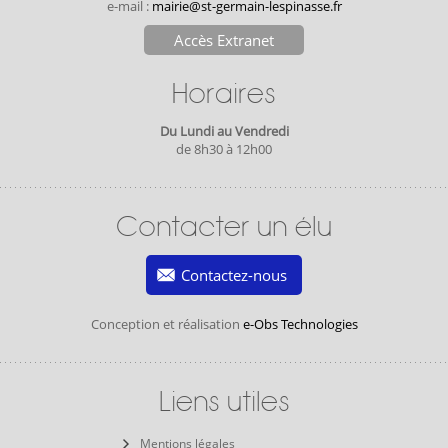
e-mail :
mairie@st-germain-lespinasse.fr
Accès Extranet
Horaires
Du Lundi au Vendredi
de 8h30 à 12h00
Contacter un élu
Contactez-nous
Conception et réalisation
e-Obs Technologies
Liens utiles
Mentions légales