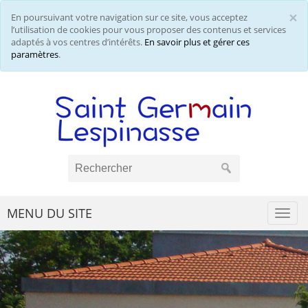
×
En poursuivant votre navigation sur ce site, vous acceptez
Cl
l’utilisation de cookies pour vous proposer des contenus et services
adaptés à vos centres d’intérêts.
En savoir plus et gérer ces
paramètres
.
MENU DU SITE
Togg
navi