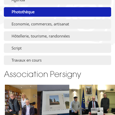
Photothèque
Economie, commerces, artisanat
Hôtellerie, tourisme, randonnées
Script
Travaux en cours
Association Persigny