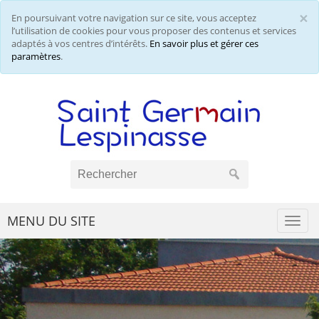
×
En poursuivant votre navigation sur ce site, vous acceptez
Cl
l’utilisation de cookies pour vous proposer des contenus et services
adaptés à vos centres d’intérêts.
En savoir plus et gérer ces
paramètres
.
MENU DU SITE
Togg
navi