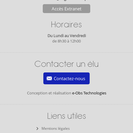
Accès Extranet
Horaires
Du Lundi au Vendredi
de 8h30 à 12h00
Contacter un élu
Contactez-nous
Conception et réalisation
e-Obs Technologies
Liens utiles
Mentions légales