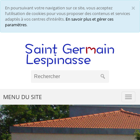
×
En poursuivant votre navigation sur ce site, vous acceptez
Cl
l’utilisation de cookies pour vous proposer des contenus et services
adaptés à vos centres d’intérêts.
En savoir plus et gérer ces
paramètres
.
MENU DU SITE
Togg
navi