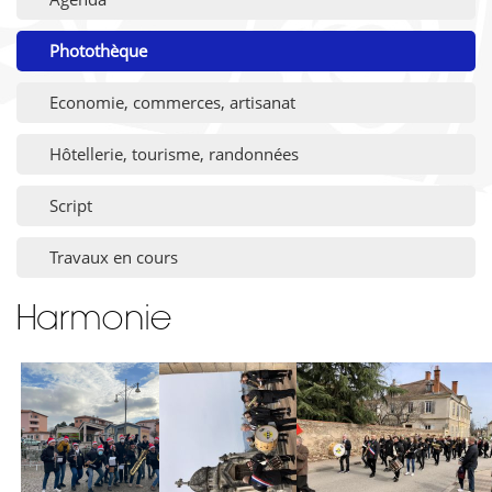
Photothèque
Economie, commerces, artisanat
Hôtellerie, tourisme, randonnées
Script
Travaux en cours
Harmonie