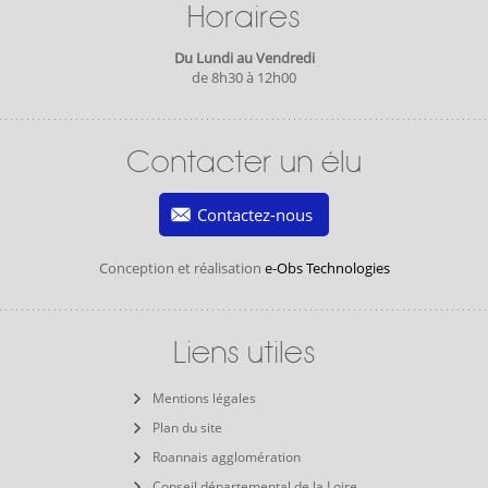
Horaires
Du Lundi au Vendredi
de 8h30 à 12h00
Contacter un élu
Contactez-nous
Conception et réalisation
e-Obs Technologies
Liens utiles
Mentions légales
Plan du site
Roannais agglomération
Conseil départemental de la Loire