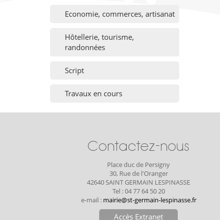
Economie, commerces, artisanat
Hôtellerie, tourisme,
randonnées
Script
Travaux en cours
Contactez-nous
Place duc de Persigny
30, Rue de l'Oranger
42640 SAINT GERMAIN LESPINASSE
Tel : 04 77 64 50 20
e-mail :
mairie@st-germain-lespinasse.fr
Accès Extranet