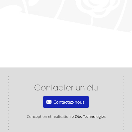
Contacter un élu
Contactez-nous
Conception et réalisation
e-Obs Technologies