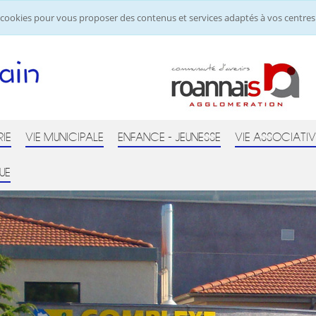
de cookies pour vous proposer des contenus et services adaptés à vos centres 
RIE
VIE MUNICIPALE
ENFANCE - JEUNESSE
VIE ASSOCIATIV
UE