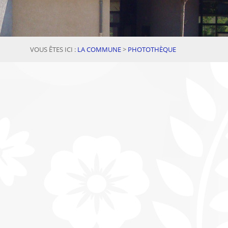
VOUS ÊTES ICI :
LA COMMUNE
>
PHOTOTHÈQUE