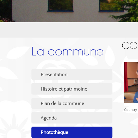
CO
La commune
Présentation
Histoire et patrimoine
Plan de la commune
Country
Agenda
Photothèque