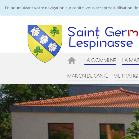
En poursuivant votre navigation sur ce site, vous acceptez l’utilisation 
LA COMMUNE
LA MAI
MAISON DE SANTÉ
VIE PRATIQ