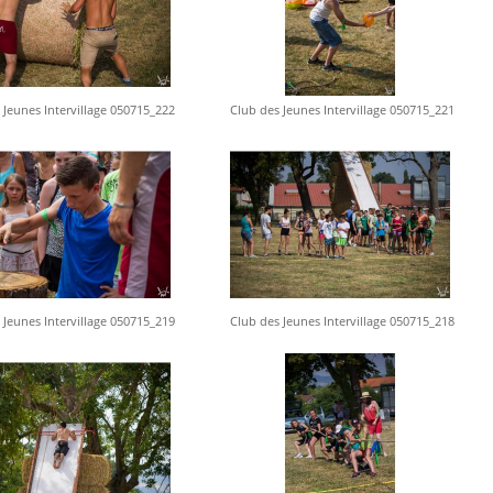
 Jeunes Intervillage 050715_222
Club des Jeunes Intervillage 050715_221
 Jeunes Intervillage 050715_219
Club des Jeunes Intervillage 050715_218