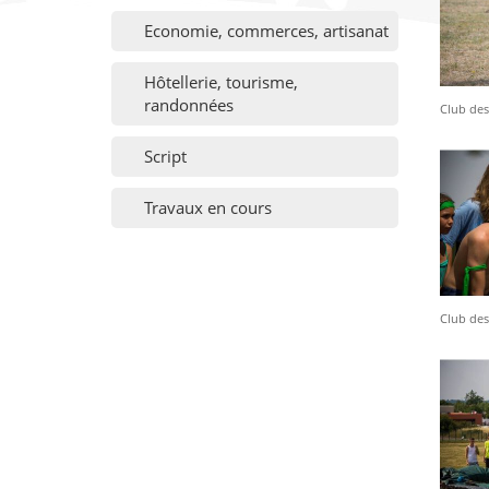
Economie, commerces, artisanat
Hôtellerie, tourisme,
randonnées
Club des
Script
Travaux en cours
Club des