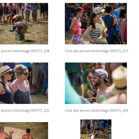
 Jeunes Intervillage 050715_228
Club des Jeunes Intervillage 050715_227
 Jeunes Intervillage 050715_225
Club des Jeunes Intervillage 050715_224