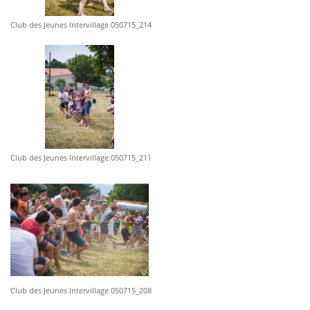
Club des Jeunes Intervillage 050715_214
Club des Jeunes Intervillage 050715_211
Club des Jeunes Intervillage 050715_208