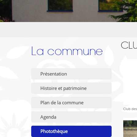
CLU
La commune
Présentation
Histoire et patrimoine
Plan de la commune
Club des
Agenda
Photothèque