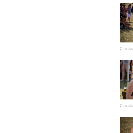
Club des
Club des