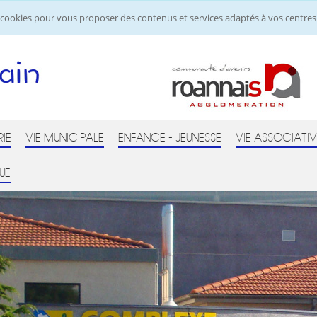
de cookies pour vous proposer des contenus et services adaptés à vos centres 
RIE
VIE MUNICIPALE
ENFANCE - JEUNESSE
VIE ASSOCIATIV
UE