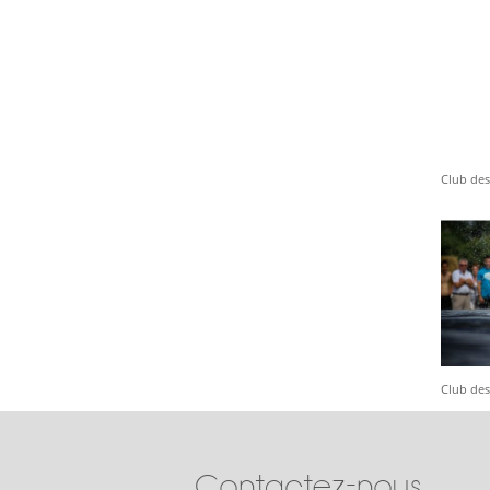
Club des
Club des
Contactez-nous