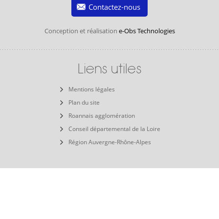
Contactez-nous
Conception et réalisation
e-Obs Technologies
Liens utiles
Mentions légales
Plan du site
Roannais agglomération
Conseil départemental de la Loire
Région Auvergne-Rhône-Alpes