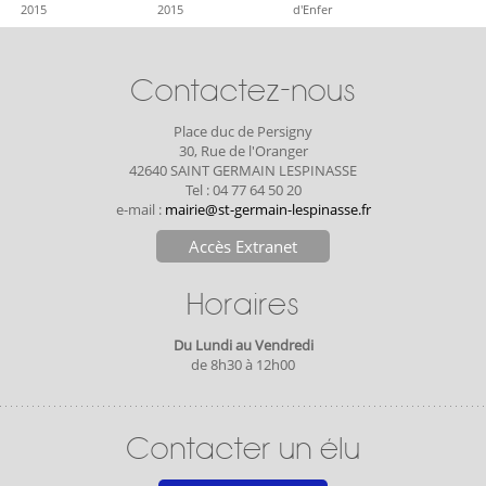
2015
2015
d'Enfer
Contactez-nous
Place duc de Persigny
30, Rue de l'Oranger
42640 SAINT GERMAIN LESPINASSE
Tel : 04 77 64 50 20
e-mail :
mairie@st-germain-lespinasse.fr
Accès Extranet
Horaires
Du Lundi au Vendredi
de 8h30 à 12h00
Contacter un élu