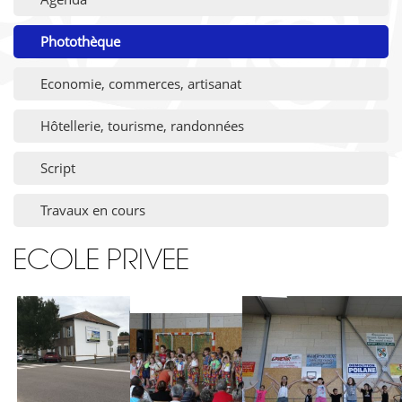
Photothèque
Economie, commerces, artisanat
Hôtellerie, tourisme, randonnées
Script
Travaux en cours
ECOLE PRIVEE