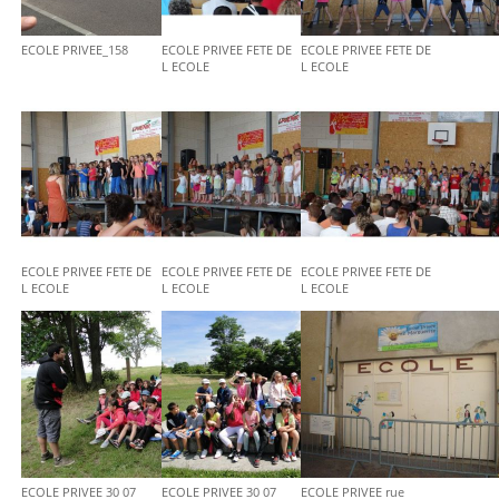
ECOLE PRIVEE_158
ECOLE PRIVEE FETE DE
ECOLE PRIVEE FETE DE
L ECOLE
L ECOLE
ECOLE PRIVEE FETE DE
ECOLE PRIVEE FETE DE
ECOLE PRIVEE FETE DE
L ECOLE
L ECOLE
L ECOLE
ECOLE PRIVEE 30 07
ECOLE PRIVEE 30 07
ECOLE PRIVEE rue