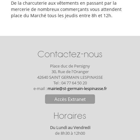
De la charcuterie aux vêtements en passant par la
mercerie de nombreux commerçants vous attendent
place du Marché tous les jeudis entre 8h et 12h.
Contactez-nous
Place duc de Persigny
30, Rue de l'Oranger
42640 SAINT GERMAIN LESPINASSE
Tel : 04 77 64 50 20
e-mail :
mairie@st-germain-lespinasse.fr
Accès Extranet
Horaires
Du Lundi au Vendredi
de 8h30 à 12h00