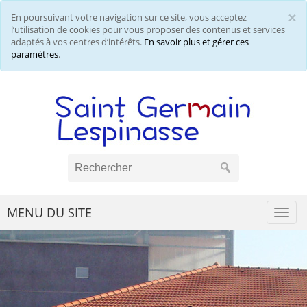
×
En poursuivant votre navigation sur ce site, vous acceptez
Cl
l’utilisation de cookies pour vous proposer des contenus et services
adaptés à vos centres d’intérêts.
En savoir plus et gérer ces
paramètres
.
MENU DU SITE
Togg
navi