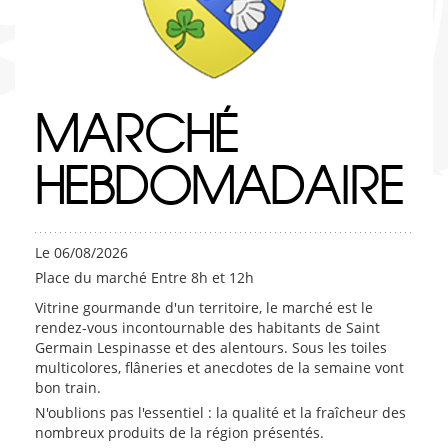
MARCHÉ
HEBDOMADAIRE
Le 06/08/2026
Place du marché Entre 8h et 12h
Vitrine gourmande d'un territoire, le marché est le
rendez-vous incontournable des habitants de Saint
Germain Lespinasse et des alentours. Sous les toiles
multicolores, flâneries et anecdotes de la semaine vont
bon train.
N'oublions pas l'essentiel : la qualité et la fraîcheur des
nombreux produits de la région présentés.