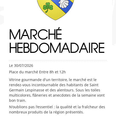
MARCHÉ
HEBDOMADAIRE
Le 30/07/2026
Place du marché Entre 8h et 12h
Vitrine gourmande d'un territoire, le marché est le
rendez-vous incontournable des habitants de Saint
Germain Lespinasse et des alentours. Sous les toiles
multicolores, flâneries et anecdotes de la semaine vont
bon train.
N'oublions pas l'essentiel : la qualité et la fraîcheur des
nombreux produits de la région présentés.