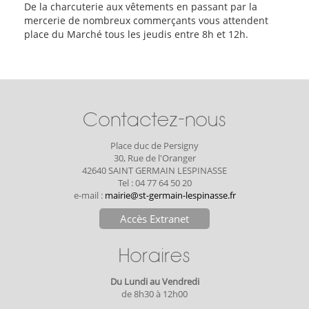
De la charcuterie aux vêtements en passant par la
mercerie de nombreux commerçants vous attendent
place du Marché tous les jeudis entre 8h et 12h.
Contactez-nous
Place duc de Persigny
30, Rue de l'Oranger
42640 SAINT GERMAIN LESPINASSE
Tel : 04 77 64 50 20
e-mail :
mairie@st-germain-lespinasse.fr
Accès Extranet
Horaires
Du Lundi au Vendredi
de 8h30 à 12h00