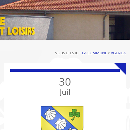
VOUS ÊTES ICI :
LA COMMUNE
>
AGENDA
30
Juil