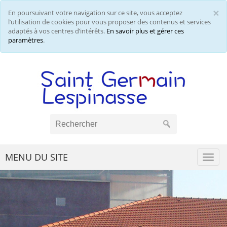
×
En poursuivant votre navigation sur ce site, vous acceptez
Cl
l’utilisation de cookies pour vous proposer des contenus et services
adaptés à vos centres d’intérêts.
En savoir plus et gérer ces
paramètres
.
MENU DU SITE
Togg
navi